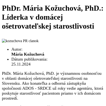
PhDr. Mária Kožuchová, PhD.:
Líderka v domácej
ošetrovateľskej starostlivosti
Autor:
Mária Kožuchová
Dátum publikovania:
25.11.2024
PhDr. Mária Kožuchová, PhD. je významnou osobnosťou
v oblasti domácej ošetrovateľskej starostlivosti na
Slovensku. Ako konateľka a odborná zástupkyňa
spoločnosti ADOS - SRDCE už roky vedie agentúru, ktorá
poskytuje starostlivosť pacientom priamo v ich domácom
prostredí.