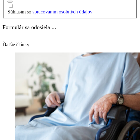
Súhlasím so
spracovaním osobných údajov
Formulár sa odosiela ...
Ďalšie články